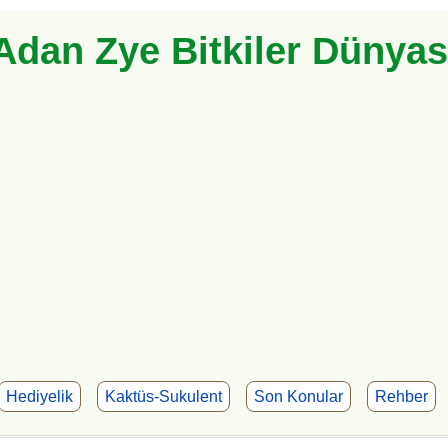
Adan Zye Bitkiler Dünyas
Hediyelik
Kaktüs-Sukulent
Son Konular
Rehber