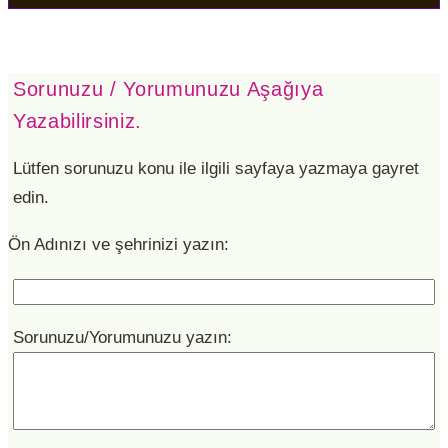
Sorunuzu / Yorumunuzu Aşağıya
Yazabilirsiniz.
Lütfen sorunuzu konu ile ilgili sayfaya yazmaya gayret
edin.
Ön Adınızı ve şehrinizi yazın:
Sorunuzu/Yorumunuzu yazın: