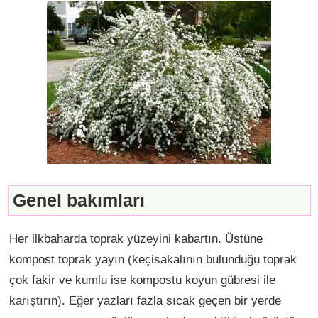
Genel bakımları
Her ilkbaharda toprak yüzeyini kabartın. Üstüne
kompost toprak yayın (keçisakalının bulunduğu toprak
çok fakir ve kumlu ise kompostu koyun gübresi ile
karıştırın). Eğer yazları fazla sıcak geçen bir yerde