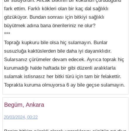
fark ettim. Farklı kökleri olan bir kaç dal sağlıklı
gözüküyor. Bundan sonrası için bitkiyi sağlıklı
büyütmek adına bana önerileriniz ne olur?
***
Toprağı kupkuru bile olsa hiç sulamayın. Bunlar
susuzluğa kaktüslerden bile daha iyi dayanıklıdır.
Sularsanız çürümeler devam edecek. Ayrıca toprak hiç
kurumadığı halde haftada bir gibi düzenli aralıklarla
sulamak istisnasız her bitki türü için tam bir felakettir.
Toprakta kuruma olmuyorsa 6 ay bile geçse sulamayın.
Begüm, Ankara
20/03/2024, 00:22