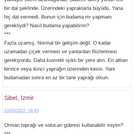
bir dal şeklinde. Üzerindeki yapraklarla büyüdü. Yana
hiç dal vermedi. Bunun için budama mı yapmam
gerekliydi? Nasıl budama yapabilirim?
***
Fazla uzamış. Normal bir gelişim değil. O kadar
uzamadan çiçek vermesi ve yanlardan filizlenmesi
gerekiyordu. Daha kuvvetli ışıklı bir yere alın. En alttan
birince veya ikinci yaprağın üzerinden kesin. Yani
budamadan sonra en az bir tane yaprağı olsun.
Sibel, İzmir
13/03/2022, 18:49
Orman toprağı ve solucan gübresi kullanabilir miyim?
***