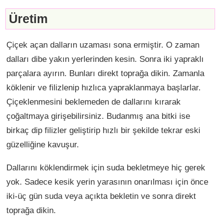
Üretim
Çiçek açan dalların uzaması sona ermiştir. O zaman
dalları dibe yakın yerlerinden kesin. Sonra iki yapraklı
parçalara ayırın. Bunları direkt toprağa dikin. Zamanla
köklenir ve filizlenip hızlıca yapraklanmaya başlarlar.
Çiçeklenmesini beklemeden de dallarını kırarak
çoğaltmaya girişebilirsiniz. Budanmış ana bitki ise
birkaç dip filizler geliştirip hızlı bir şekilde tekrar eski
güzelliğine kavuşur.
Dallarını köklendirmek için suda bekletmeye hiç gerek
yok. Sadece kesik yerin yarasının onarılması için önce
iki-üç gün suda veya açıkta bekletin ve sonra direkt
toprağa dikin.