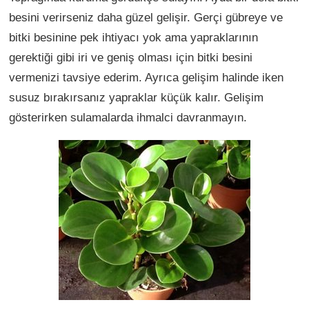
besini verirseniz daha güzel gelişir. Gerçi gübreye ve
bitki besinine pek ihtiyacı yok ama yapraklarının
gerektiği gibi iri ve geniş olması için bitki besini
vermenizi tavsiye ederim. Ayrıca gelişim halinde iken
susuz bırakırsanız yapraklar küçük kalır. Gelişim
gösterirken sulamalarda ihmalci davranmayın.