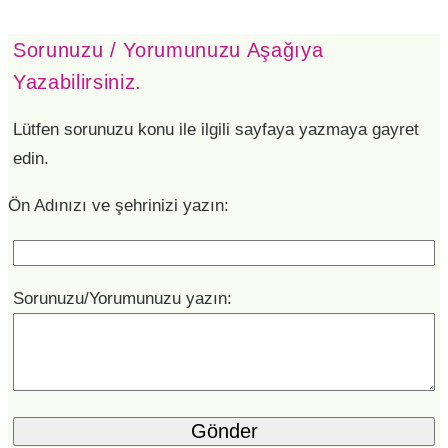
Sorunuzu / Yorumunuzu Aşağıya
Yazabilirsiniz.
Lütfen sorunuzu konu ile ilgili sayfaya yazmaya gayret
edin.
Ön Adınızı ve şehrinizi yazın:
Sorunuzu/Yorumunuzu yazın: