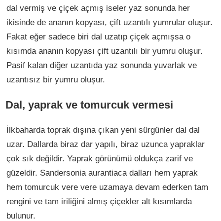
dal vermiş ve çiçek açmış iseler yaz sonunda her
ikisinde de ananın kopyası, çift uzantılı yumrular oluşur.
Fakat eğer sadece biri dal uzatıp çiçek açmışsa o
kısımda ananın kopyası çift uzantılı bir yumru oluşur.
Pasif kalan diğer uzantıda yaz sonunda yuvarlak ve
uzantısız bir yumru oluşur.
Dal, yaprak ve tomurcuk vermesi
İlkbaharda toprak dışına çıkan yeni sürgünler dal dal
uzar. Dallarda biraz dar yapılı, biraz uzunca yapraklar
çok sık değildir. Yaprak görünümü oldukça zarif ve
güzeldir. Sandersonia aurantiaca dalları hem yaprak
hem tomurcuk vere vere uzamaya devam ederken tam
rengini ve tam iriliğini almış çiçekler alt kısımlarda
bulunur.