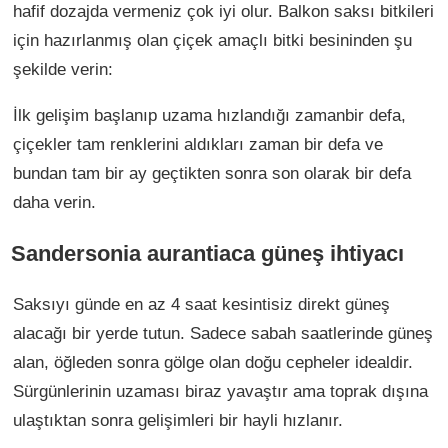
hafif dozajda vermeniz çok iyi olur. Balkon saksı bitkileri
için hazırlanmış olan çiçek amaçlı bitki besininden şu
şekilde verin:
İlk gelişim başlanıp uzama hızlandığı zamanbir defa,
çiçekler tam renklerini aldıkları zaman bir defa ve
bundan tam bir ay geçtikten sonra son olarak bir defa
daha verin.
Sandersonia aurantiaca güneş ihtiyacı
Saksıyı günde en az 4 saat kesintisiz direkt güneş
alacağı bir yerde tutun. Sadece sabah saatlerinde güneş
alan, öğleden sonra gölge olan doğu cepheler idealdir.
Sürgünlerinin uzaması biraz yavaştır ama toprak dışına
ulaştıktan sonra gelişimleri bir hayli hızlanır.