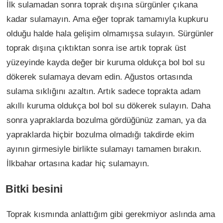
İlk sulamadan sonra toprak dışına sürgünler çıkana
kadar sulamayın. Ama eğer toprak tamamıyla kupkuru
olduğu halde hala gelişim olmamışsa sulayın. Sürgünler
toprak dışına çıktıktan sonra ise artık toprak üst
yüzeyinde kayda değer bir kuruma oldukça bol bol su
dökerek sulamaya devam edin. Ağustos ortasında
sulama sıklığını azaltın. Artık sadece toprakta adam
akıllı kuruma oldukça bol bol su dökerek sulayın. Daha
sonra yapraklarda bozulma gördüğünüz zaman, ya da
yapraklarda hiçbir bozulma olmadığı takdirde ekim
ayının girmesiyle birlikte sulamayı tamamen bırakın.
İlkbahar ortasına kadar hiç sulamayın.
Bitki besini
Toprak kısmında anlattığım gibi gerekmiyor aslında ama