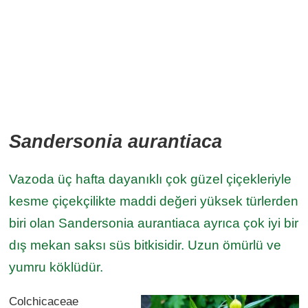
Sandersonia aurantiaca
Vazoda üç hafta dayanıklı çok güzel çiçekleriyle
kesme çiçekçilikte maddi değeri yüksek türlerden
biri olan Sandersonia aurantiaca ayrıca çok iyi bir
dış mekan saksı süs bitkisidir. Uzun ömürlü ve
yumru köklüdür.
Colchicaceae