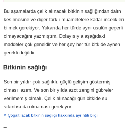
Bu aşamalarda çelik alınacak bitkinin sağlığından dalın
kesilmesine ve diğer farklı muamelelere kadar incelikleri
bilmek gerekiyor. Yukarıda her türde aynı usulün geçerli
olmayacağını yazmıştım. Dolayısıyla aşağıdaki
maddeler çok geneldir ve her şey her tür bitkide aynen
gerekli değildir.
Bitkinin sağlığı
Son bir yıldır çok sağlıklı, güçlü gelişim göstermiş
olması lazım. Ve son bir yılda azot zengini gübreler
verilmemiş olmalı. Çelik alınacağı gün bitkide su
sıkıntısı da olmaması gerekiyor.
»
Çoğaltılacak bitkinin sağlığı hakkında ayrıntılı bilgi.