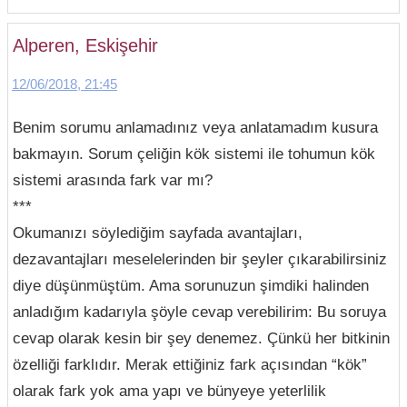
Alperen, Eskişehir
12/06/2018, 21:45
Benim sorumu anlamadınız veya anlatamadım kusura
bakmayın. Sorum çeliğin kök sistemi ile tohumun kök
sistemi arasında fark var mı?
***
Okumanızı söylediğim sayfada avantajları,
dezavantajları meselelerinden bir şeyler çıkarabilirsiniz
diye düşünmüştüm. Ama sorunuzun şimdiki halinden
anladığım kadarıyla şöyle cevap verebilirim: Bu soruya
cevap olarak kesin bir şey denemez. Çünkü her bitkinin
özelliği farklıdır. Merak ettiğiniz fark açısından “kök”
olarak fark yok ama yapı ve bünyeye yeterlilik