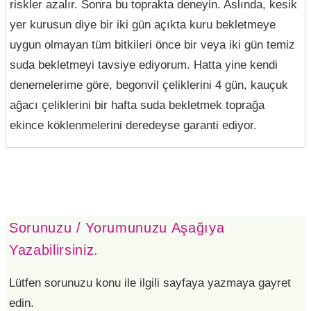
riskler azalır. Sonra bu toprakta deneyin. Aslında, kesik
yer kurusun diye bir iki gün açıkta kuru bekletmeye
uygun olmayan tüm bitkileri önce bir veya iki gün temiz
suda bekletmeyi tavsiye ediyorum. Hatta yine kendi
denemelerime göre, begonvil çeliklerini 4 gün, kauçuk
ağacı çeliklerini bir hafta suda bekletmek toprağa
ekince köklenmelerini deredeyse garanti ediyor.
Sorunuzu / Yorumunuzu Aşağıya
Yazabilirsiniz.
Lütfen sorunuzu konu ile ilgili sayfaya yazmaya gayret
edin.