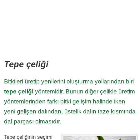
Tepe çeliği
Bitkileri üretip yenilerini oluşturma yollarından biri
tepe çeliği
yöntemidir. Bunun diğer çelikle üretim
yöntemlerinden farkı bitki gelişim halinde iken
yeni gelişen dalından, üstelik dalın taze kısmında
dal parçası olmasıdır.
Tepe çeliğinin seçimi