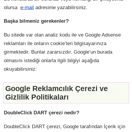
olursa
e-mail
adresime yazabilirsiniz.
Başka bilmeniz gerekenler?
Bu sitede var olan analiz kodu ile ve Google Adsense
reklamları ile onların cookie’leri bilgisayarınıza
girmektedir. Bunlar zararsızdır. Google’un burada
olmasını istediği onlarla ilgili bilgiyi aşağıda
okuyabilirsiniz:
Google Reklamcılık Çerezi ve
Gizlilik Politikaları
DoubleClick DART çerezi nedir?
DoubleClick DART çerezi, Google tarafından İçerik için