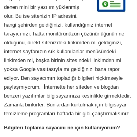
denen mini bir yazılım yüklenmiş
olur. Bu ise sitenizin IP adresini,
hangi şehirden geldiğinizi, kullandığınız internet
tarayıcınızı, hatta monitörünüzün çözünürlüğünün ne
olduğunu, direkt sitenizdeki linkimden mi geldiğinizi,
internet sayfanızın sık kullanılanlar menüsündeki
linkimden mi, başka birinin sitesindeki linkimden mi
yoksa Google vasıtasıyla mı geldiğinizi bana rapor
ediyor. Ben sayacımın topladığı bilgileri hiçkimseyle
paylaşmıyorum. İnternette her siteden ve blogdan
benzeri yazılımlar bilgisayarınıza kesinlikle girmektedir.
Zamanla birikirler. Bunlardan kurtulmak için bilgisayar
temizleme programları haftada bir gibi çalıştırmalısınız.
Bilgileri toplama sayacını ne için kullanıyorum?