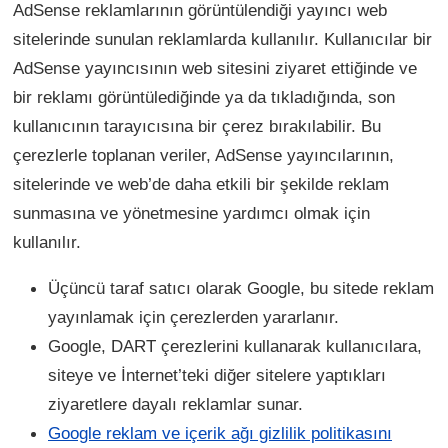
AdSense reklamlarının görüntülendiği yayıncı web
sitelerinde sunulan reklamlarda kullanılır. Kullanıcılar bir
AdSense yayıncısının web sitesini ziyaret ettiğinde ve
bir reklamı görüntülediğinde ya da tıkladığında, son
kullanıcının tarayıcısına bir çerez bırakılabilir. Bu
çerezlerle toplanan veriler, AdSense yayıncılarının,
sitelerinde ve web’de daha etkili bir şekilde reklam
sunmasına ve yönetmesine yardımcı olmak için
kullanılır.
Üçüncü taraf satıcı olarak Google, bu sitede reklam
yayınlamak için çerezlerden yararlanır.
Google, DART çerezlerini kullanarak kullanıcılara,
siteye ve İnternet’teki diğer sitelere yaptıkları
ziyaretlere dayalı reklamlar sunar.
Google reklam ve içerik ağı gizlilik politikasını