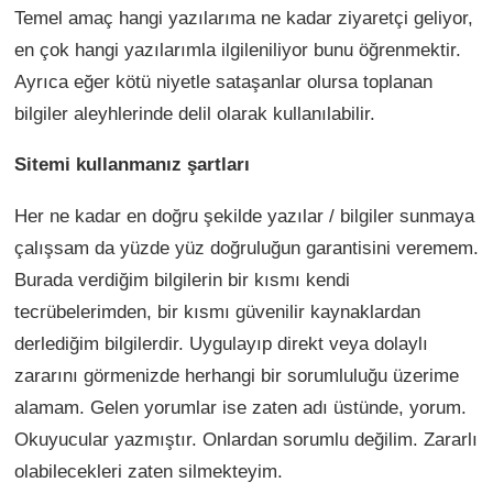
Temel amaç hangi yazılarıma ne kadar ziyaretçi geliyor,
en çok hangi yazılarımla ilgileniliyor bunu öğrenmektir.
Ayrıca eğer kötü niyetle sataşanlar olursa toplanan
bilgiler aleyhlerinde delil olarak kullanılabilir.
Sitemi kullanmanız şartları
Her ne kadar en doğru şekilde yazılar / bilgiler sunmaya
çalışsam da yüzde yüz doğruluğun garantisini veremem.
Burada verdiğim bilgilerin bir kısmı kendi
tecrübelerimden, bir kısmı güvenilir kaynaklardan
derlediğim bilgilerdir. Uygulayıp direkt veya dolaylı
zararını görmenizde herhangi bir sorumluluğu üzerime
alamam. Gelen yorumlar ise zaten adı üstünde, yorum.
Okuyucular yazmıştır. Onlardan sorumlu değilim. Zararlı
olabilecekleri zaten silmekteyim.