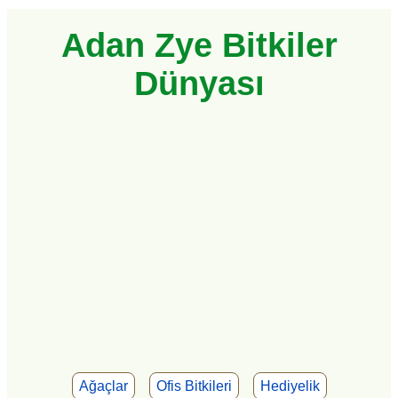
Adan Zye Bitkiler
Dünyası
Ağaçlar
Ofis Bitkileri
Hediyelik