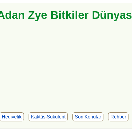
Adan Zye Bitkiler Dünyas
Hediyelik
Kaktüs-Sukulent
Son Konular
Rehber