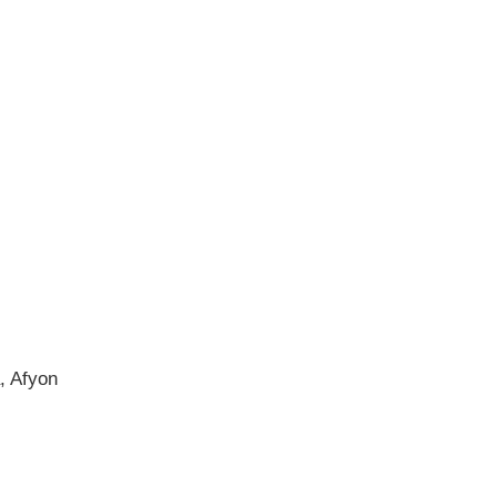
, Afyon