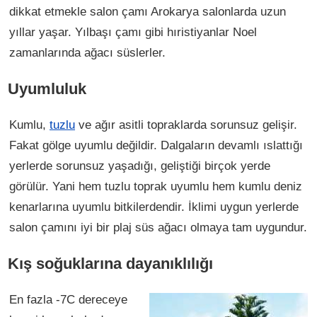
dikkat etmekle salon çamı Arokarya salonlarda uzun
yıllar yaşar. Yılbaşı çamı gibi hıristiyanlar Noel
zamanlarında ağacı süslerler.
Uyumluluk
Kumlu,
tuzlu
ve ağır asitli topraklarda sorunsuz gelişir.
Fakat gölge uyumlu değildir. Dalgaların devamlı ıslattığı
yerlerde sorunsuz yaşadığı, geliştiği birçok yerde
görülür. Yani hem tuzlu toprak uyumlu hem kumlu deniz
kenarlarına uyumlu bitkilerdendir. İklimi uygun yerlerde
salon çamını iyi bir plaj süs ağacı olmaya tam uygundur.
Kış soğuklarına dayanıklılığı
En fazla -7C dereceye