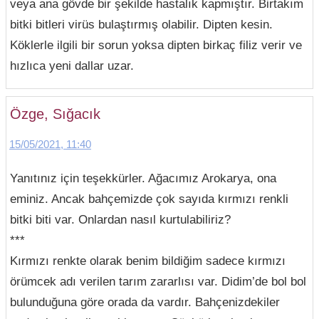
veya ana gövde bir şekilde hastalık kapmıştır. Birtakım
bitki bitleri virüs bulaştırmış olabilir. Dipten kesin.
Köklerle ilgili bir sorun yoksa dipten birkaç filiz verir ve
hızlıca yeni dallar uzar.
Özge, Sığacık
15/05/2021, 11:40
Yanıtınız için teşekkürler. Ağacımız Arokarya, ona
eminiz. Ancak bahçemizde çok sayıda kırmızı renkli
bitki biti var. Onlardan nasıl kurtulabiliriz?
***
Kırmızı renkte olarak benim bildiğim sadece kırmızı
örümcek adı verilen tarım zararlısı var. Didim’de bol bol
bulunduğuna göre orada da vardır. Bahçenizdekiler