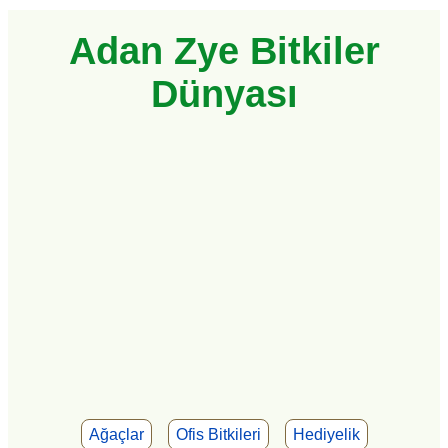
Adan Zye Bitkiler
Dünyası
Ağaçlar
Ofis Bitkileri
Hediyelik