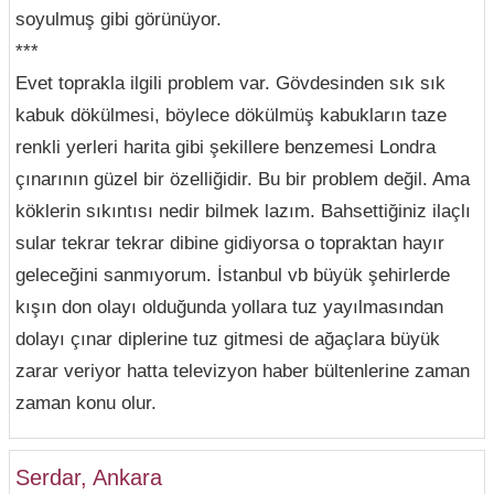
soyulmuş gibi görünüyor.
***
Evet toprakla ilgili problem var. Gövdesinden sık sık
kabuk dökülmesi, böylece dökülmüş kabukların taze
renkli yerleri harita gibi şekillere benzemesi Londra
çınarının güzel bir özelliğidir. Bu bir problem değil. Ama
köklerin sıkıntısı nedir bilmek lazım. Bahsettiğiniz ilaçlı
sular tekrar tekrar dibine gidiyorsa o topraktan hayır
geleceğini sanmıyorum. İstanbul vb büyük şehirlerde
kışın don olayı olduğunda yollara tuz yayılmasından
dolayı çınar diplerine tuz gitmesi de ağaçlara büyük
zarar veriyor hatta televizyon haber bültenlerine zaman
zaman konu olur.
Serdar, Ankara