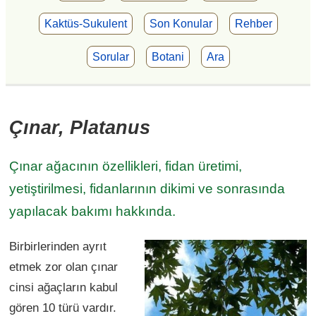
Kaktüs-Sukulent
Son Konular
Rehber
Sorular
Botani
Ara
Çınar, Platanus
Çınar ağacının özellikleri, fidan üretimi,
yetiştirilmesi, fidanlarının dikimi ve sonrasında
yapılacak bakımı hakkında.
Birbirlerinden ayrıt
etmek zor olan çınar
cinsi ağaçların kabul
gören 10 türü vardır.