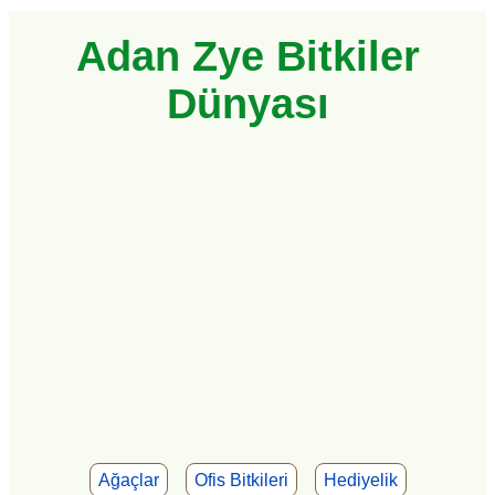
Adan Zye Bitkiler
Dünyası
Ağaçlar
Ofis Bitkileri
Hediyelik