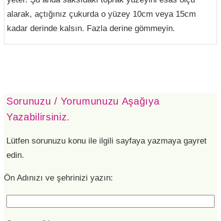
alarak, açtığınız çukurda o yüzey 10cm veya 15cm
kadar derinde kalsın. Fazla derine gömmeyin.
Sorunuzu / Yorumunuzu Aşağıya
Yazabilirsiniz.
Lütfen sorunuzu konu ile ilgili sayfaya yazmaya gayret
edin.
Ön Adınızı ve şehrinizi yazın: