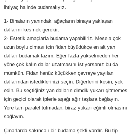
ihtiyaç halinde budamalıyız.
1- Binaların yanındaki ağaçların binaya yaklaşan
dallarını kesmek gerekir.
2- Estetik amaçlarla budama yapabiliriz. Mesela çok
uzun boylu olması için fidan büyüdükçe en alt yan
dalları budamak lazım. Eğer fazla yükselmeden her
yöne çok kalın dallar uzatmasını istiyorsanız bu da
mümkün. Fidan henüz küçükken çevreye yayılan
dallarından istediklerinizi seçin. Diğerlerini kesin, yok
edin. Bu seçtiğiniz yan dalların dimdik yukarı gitmemesi
için geçici olarak iplerle aşağı ağır taşlara bağlayın.
Yere tam paralel tutmadan, biraz yukarı eğimli olmasını
sağlayın.
Çınarlarda sakıncalı bir budama şekli vardır. Bu tip