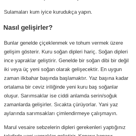
Sulamaları kum iyice kurudukça yapın.
Nasıl gelişirler?
Bunlar genelde çiçeklenmek ve tohum vermek üzere
gelişim gösterir. Kuru soğan dipleri hariç. Soğan dipleri
ince yapraklar geliştirir. Genelde bir soğan dibi bir değil
iki veya üç yeni soğan olarak gelişecektir. En uygun
zaman ilkbahar başında başlamaktır. Yaz başına kadar
ortalama bir ceviz iriliğinde yeni kuru baş soğanlar
oluşur. Sarımsaklar ise ciddi anlamda serin/soğuk
zamanlarda gelişirler. Sıcakta çürüyorlar. Yani yaz
aylarında sarımsakları çimlendirmeye çalışmayın.
Marul vesaire sebzelerin dipleri gerekenleri yaptığınız