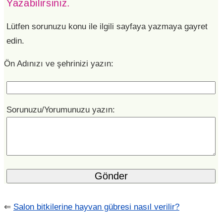
Yazabilirsiniz.
Lütfen sorunuzu konu ile ilgili sayfaya yazmaya gayret
edin.
Ön Adınızı ve şehrinizi yazın:
Sorunuzu/Yorumunuzu yazın:
⇐
Salon bitkilerine hayvan gübresi nasıl verilir?