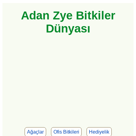
Adan Zye Bitkiler
Dünyası
Ağaçlar
Ofis Bitkileri
Hediyelik