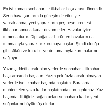
En iyi zaman sonbahar ile ilkbahar başı arası dönemdir.
Serin hava şartlarında güneşin de etkisiyle
yapraklanma, yeni yaprakların peş peşe üremesi
ilkbahar sonuna kadar devam eder. Havalar iyice
ısınınca durur. Dip soğanlar bürürken havaların da
ısınmasıyla yapraklar kurumaya başlar. Şimdi olduğu
gibi sökün ve kuru bir yerde tamamıyla kurumalarını
sağlayın.
Yazın şiddetli sıcak olan yerlerde sonbahar – ilkbahar
başı arasında başlatın. Yazın pek fazla sıcak olmayan
yerlerde ise ilkbahar başında başlatın. Buralarda
muhtemelen yaza kadar başlatmada sorun çıkmaz. Yaz
başında diktiğiniz soğan uçları sonbahara kadar yeni
soğanlarını büyütmüş olurlar.