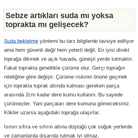
Sebze artıkları suda mı yoksa
toprakta mı gelişecek?
Suda bekletme
yöntemi bu tarz bilgilerde tavsiye ediliyor
ama hem güvenli değil hem yeterli değil. En iyisi direkt
toprağa dikmek ve açık havada, güneşli yerde tutmaktır.
Fakat toprakta genellikle çürüme olur. Gerçi toprağın
niteliğine göre değişir. Çürüme riskinin önüne geçmek
için toprakla toprak altında kalması gereken parça
arasında 2cm kadar dere kumu kullanın. Bu sayede
çürümezler. Yani parçaları dere kumuna gömeceksiniz.
Kökler uzarsa aşağıdaki toprağa ulaşırlar.
Isının sıfıra ve sıfırın altına düştüğü çok soğuk yerlerde
ve zamanlarda dışarıda tutmak iyi olmaz.