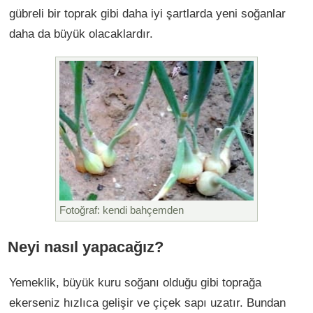
gübreli bir toprak gibi daha iyi şartlarda yeni soğanlar
daha da büyük olacaklardır.
Fotoğraf: kendi bahçemden
Neyi nasıl yapacağız?
Yemeklik, büyük kuru soğanı olduğu gibi toprağa
ekerseniz hızlıca gelişir ve çiçek sapı uzatır. Bundan