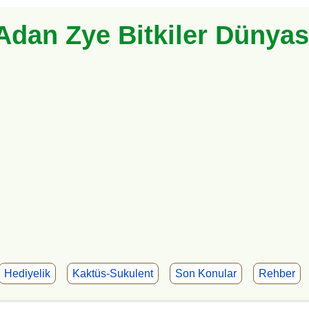
Adan Zye Bitkiler Dünyas
Hediyelik
Kaktüs-Sukulent
Son Konular
Rehber