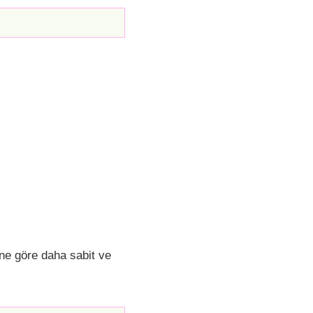
ine göre daha sabit ve