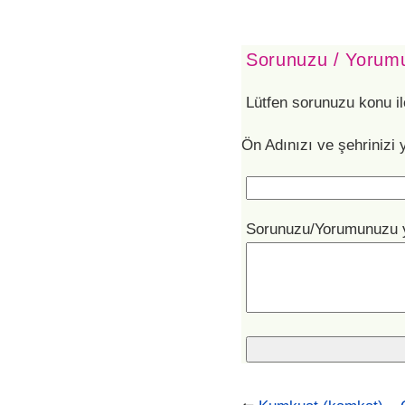
Sorunuzu / Yorumu
Lütfen sorunuzu konu il
Ön Adınızı ve şehrinizi 
Sorunuzu/Yorumunuzu 