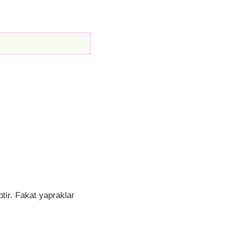
ptir. Fakat yapraklar