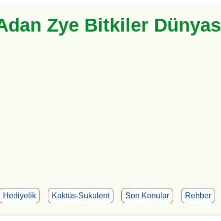
Adan Zye Bitkiler Dünyas
Hediyelik
Kaktüs-Sukulent
Son Konular
Rehber