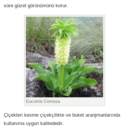
süre güzel görünümünü korur.
Eucomis Comosa
Çiçekleri kesme çiçekçilikte ve buket aranjmanlarında
kullanıma uygun kalitededir.