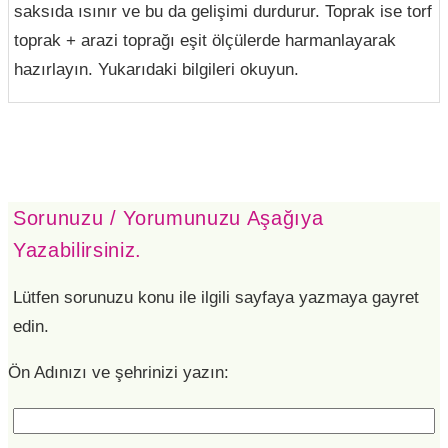
saksıda ısınır ve bu da gelişimi durdurur. Toprak ise torf
toprak + arazi toprağı eşit ölçülerde harmanlayarak
hazırlayın. Yukarıdaki bilgileri okuyun.
Sorunuzu / Yorumunuzu Aşağıya
Yazabilirsiniz.
Lütfen sorunuzu konu ile ilgili sayfaya yazmaya gayret
edin.
Ön Adınızı ve şehrinizi yazın: