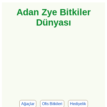
Adan Zye Bitkiler
Dünyası
Ağaçlar
Ofis Bitkileri
Hediyelik