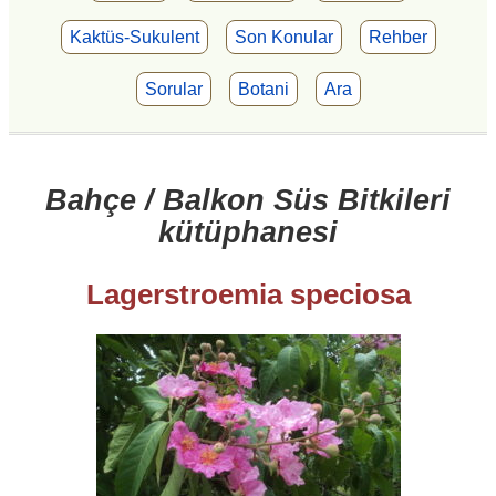
Kaktüs-Sukulent
Son Konular
Rehber
Sorular
Botani
Ara
Bahçe / Balkon Süs Bitkileri
kütüphanesi
Lagerstroemia speciosa