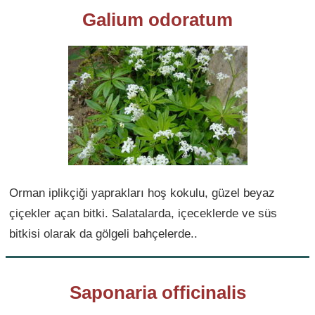
Galium odoratum
Orman iplikçiği yaprakları hoş kokulu, güzel beyaz
çiçekler açan bitki. Salatalarda, içeceklerde ve süs
bitkisi olarak da gölgeli bahçelerde..
Saponaria officinalis