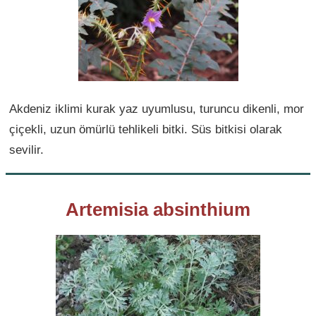
Akdeniz iklimi kurak yaz uyumlusu, turuncu dikenli, mor
çiçekli, uzun ömürlü tehlikeli bitki. Süs bitkisi olarak
sevilir.
Artemisia absinthium