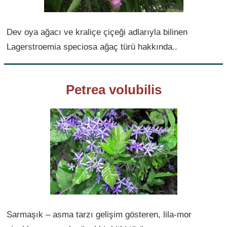
Dev oya ağacı ve kraliçe çiçeği adlarıyla bilinen
Lagerstroemia speciosa ağaç türü hakkında..
Petrea volubilis
Sarmaşık – asma tarzı gelişim gösteren, lila-mor