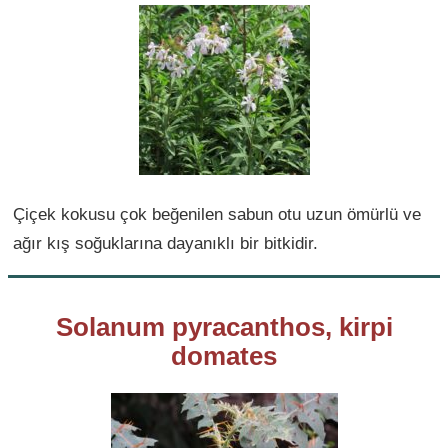
Çiçek kokusu çok beğenilen sabun otu uzun ömürlü ve
ağır kış soğuklarına dayanıklı bir bitkidir.
Solanum pyracanthos, kirpi
domates