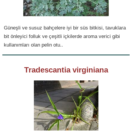
Güneşli ve susuz bahçelere iyi bir süs bitkisi, tavuklara
bit önleyici folluk ve çeşitli içkilerde aroma verici gibi
kullanımları olan pelin otu..
Tradescantia virginiana