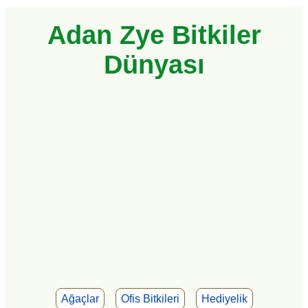
Adan Zye Bitkiler
Dünyası
Ağaçlar
Ofis Bitkileri
Hediyelik