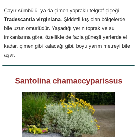
Çayır sümbülü, ya da çimen yapraklı telgraf çiçeği
Tradescantia virginiana
. Şiddetli kış olan bölgelerde
bile uzun ömürlüdür. Yaşadığı yerin toprak ve su
imkanlarına göre, özellikle de fazla güneşli yerlerde el
kadar, çimen gibi kalacağı gibi, boyu yarım metreyi bile
aşar.
Santolina chamaecyparissus