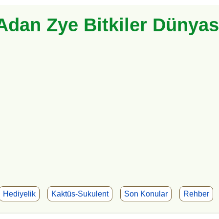
Adan Zye Bitkiler Dünyas
Hediyelik
Kaktüs-Sukulent
Son Konular
Rehber