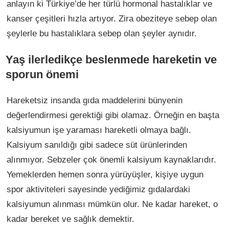
anlayın ki Türkiye’de her türlü hormonal hastalıklar ve
kanser çeşitleri hızla artıyor. Zira obeziteye sebep olan
şeylerle bu hastalıklara sebep olan şeyler aynıdır.
Yaş ilerledikçe beslenmede hareketin ve
sporun önemi
Hareketsiz insanda gıda maddelerini bünyenin
değerlendirmesi gerektiği gibi olamaz. Örneğin en başta
kalsiyumun işe yaraması hareketli olmaya bağlı.
Kalsiyum sanıldığı gibi sadece süt ürünlerinden
alınmıyor. Sebzeler çok önemli kalsiyum kaynaklarıdır.
Yemeklerden hemen sonra yürüyüşler, kişiye uygun
spor aktiviteleri sayesinde yediğimiz gıdalardaki
kalsiyumun alınması mümkün olur. Ne kadar hareket, o
kadar bereket ve sağlık demektir.