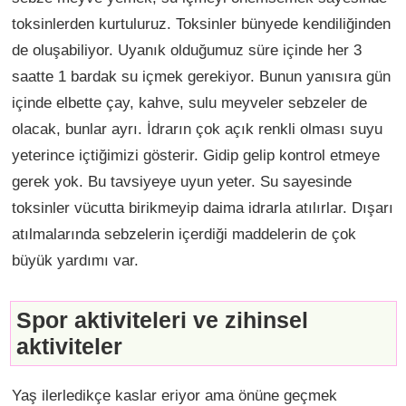
toksinlerden kurtuluruz. Toksinler bünyede kendiliğinden
de oluşabiliyor. Uyanık olduğumuz süre içinde her 3
saatte 1 bardak su içmek gerekiyor. Bunun yanısıra gün
içinde elbette çay, kahve, sulu meyveler sebzeler de
olacak, bunlar ayrı. İdrarın çok açık renkli olması suyu
yeterince içtiğimizi gösterir. Gidip gelip kontrol etmeye
gerek yok. Bu tavsiyeye uyun yeter. Su sayesinde
toksinler vücutta birikmeyip daima idrarla atılırlar. Dışarı
atılmalarında sebzelerin içerdiği maddelerin de çok
büyük yardımı var.
Spor aktiviteleri ve zihinsel
aktiviteler
Yaş ilerledikçe kaslar eriyor ama önüne geçmek