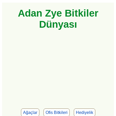
Adan Zye Bitkiler
Dünyası
Ağaçlar
Ofis Bitkileri
Hediyelik