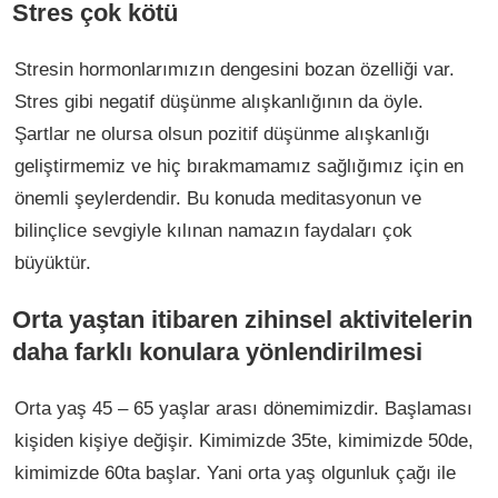
Stres çok kötü
Stresin hormonlarımızın dengesini bozan özelliği var.
Stres gibi negatif düşünme alışkanlığının da öyle.
Şartlar ne olursa olsun pozitif düşünme alışkanlığı
geliştirmemiz ve hiç bırakmamamız sağlığımız için en
önemli şeylerdendir. Bu konuda meditasyonun ve
bilinçlice sevgiyle kılınan namazın faydaları çok
büyüktür.
Orta yaştan itibaren zihinsel aktivitelerin
daha farklı konulara yönlendirilmesi
Orta yaş 45 – 65 yaşlar arası dönemimizdir. Başlaması
kişiden kişiye değişir. Kimimizde 35te, kimimizde 50de,
kimimizde 60ta başlar. Yani orta yaş olgunluk çağı ile