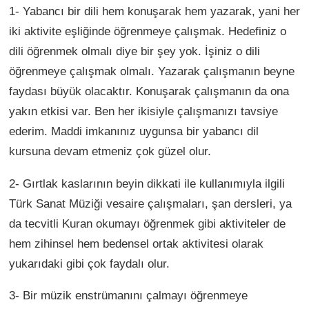
1- Yabancı bir dili hem konuşarak hem yazarak, yani her
iki aktivite eşliğinde öğrenmeye çalışmak. Hedefiniz o
dili öğrenmek olmalı diye bir şey yok. İşiniz o dili
öğrenmeye çalışmak olmalı. Yazarak çalışmanın beyne
faydası büyük olacaktır. Konuşarak çalışmanın da ona
yakın etkisi var. Ben her ikisiyle çalışmanızı tavsiye
ederim. Maddi imkanınız uygunsa bir yabancı dil
kursuna devam etmeniz çok güzel olur.
2- Gırtlak kaslarının beyin dikkati ile kullanımıyla ilgili
Türk Sanat Müziği vesaire çalışmaları, şan dersleri, ya
da tecvitli Kuran okumayı öğrenmek gibi aktiviteler de
hem zihinsel hem bedensel ortak aktivitesi olarak
yukarıdaki gibi çok faydalı olur.
3- Bir müzik enstrümanını çalmayı öğrenmeye