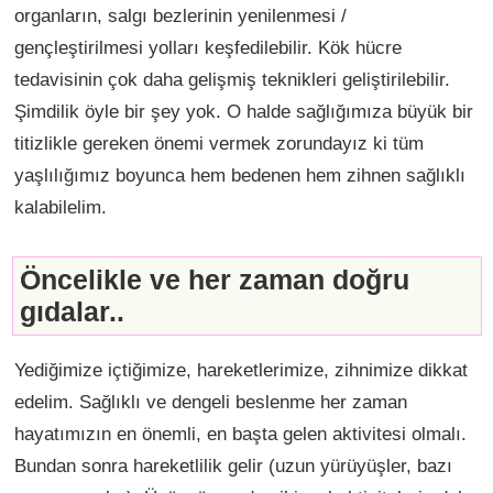
organların, salgı bezlerinin yenilenmesi /
gençleştirilmesi yolları keşfedilebilir. Kök hücre
tedavisinin çok daha gelişmiş teknikleri geliştirilebilir.
Şimdilik öyle bir şey yok. O halde sağlığımıza büyük bir
titizlikle gereken önemi vermek zorundayız ki tüm
yaşlılığımız boyunca hem bedenen hem zihnen sağlıklı
kalabilelim.
Öncelikle ve her zaman doğru
gıdalar..
Yediğimize içtiğimize, hareketlerimize, zihnimize dikkat
edelim. Sağlıklı ve dengeli beslenme her zaman
hayatımızın en önemli, en başta gelen aktivitesi olmalı.
Bundan sonra hareketlilik gelir (uzun yürüyüşler, bazı