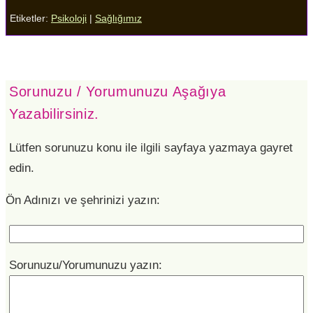
Etiketler:
Psikoloji
|
Sağlığımız
Sorunuzu / Yorumunuzu Aşağıya
Yazabilirsiniz.
Lütfen sorunuzu konu ile ilgili sayfaya yazmaya gayret
edin.
Ön Adınızı ve şehrinizi yazın:
Sorunuzu/Yorumunuzu yazın: