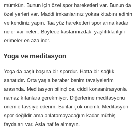
mümkün. Bunun için özel spor hareketleri var. Bunun da
özel yerleri var. Maddi imkanlarınız yoksa kitabını edinin
ve kendiniz yapın. Taa yüz hareketleri sporlarına kadar
neler var neler.. Böylece kaslarınızdaki yaşlılıkla ilgili
erimeler en aza iner.
Yoga ve meditasyon
Yoga da başlı başına bir spordur. Hatta bir sağlık
sanatıdır. Orta yaşla beraber benim tavsiyelerim
arasında. Meditasyon bilinçlice, ciddi konsantrasyonla
namaz kılanlara gerekmiyor. Diğerlerine meditasyonu
önemle tavsiye ederim. Bunlar çok önemli. Meditasyon
spor değildir ama anlatamayacağım kadar müthiş
faydaları var. Asla hafife almayın.