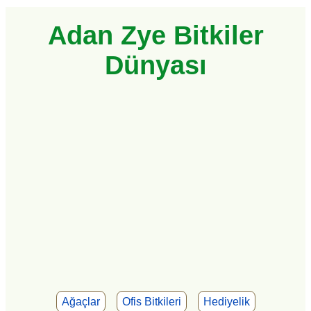
Adan Zye Bitkiler
Dünyası
Ağaçlar
Ofis Bitkileri
Hediyelik