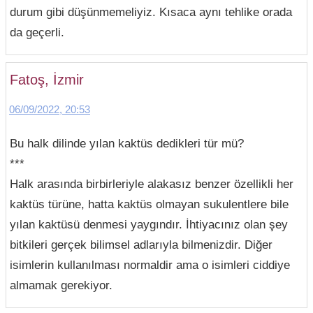
durum gibi düşünmemeliyiz. Kısaca aynı tehlike orada
da geçerli.
Fatoş, İzmir
06/09/2022, 20:53
Bu halk dilinde yılan kaktüs dedikleri tür mü?
***
Halk arasında birbirleriyle alakasız benzer özellikli her
kaktüs türüne, hatta kaktüs olmayan sukulentlere bile
yılan kaktüsü denmesi yaygındır. İhtiyacınız olan şey
bitkileri gerçek bilimsel adlarıyla bilmenizdir. Diğer
isimlerin kullanılması normaldir ama o isimleri ciddiye
almamak gerekiyor.