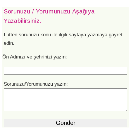
Sorunuzu / Yorumunuzu Aşağıya
Yazabilirsiniz.
Lütfen sorunuzu konu ile ilgili sayfaya yazmaya gayret
edin.
Ön Adınızı ve şehrinizi yazın:
Sorunuzu/Yorumunuzu yazın: