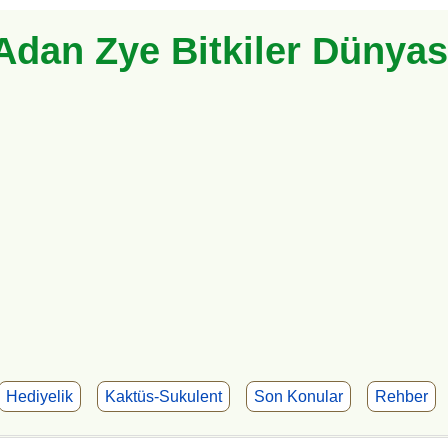
Adan Zye Bitkiler Dünyas
Hediyelik
Kaktüs-Sukulent
Son Konular
Rehber