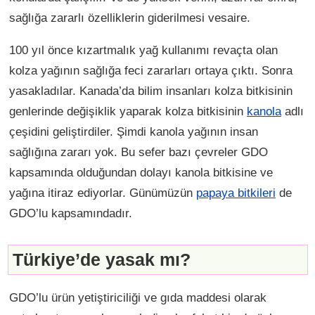
sağlığa zararlı özelliklerin giderilmesi vesaire.
100 yıl önce kızartmalık yağ kullanımı revaçta olan
kolza yağının sağlığa feci zararları ortaya çıktı. Sonra
yasakladılar. Kanada’da bilim insanları kolza bitkisinin
genlerinde değişiklik yaparak kolza bitkisinin
kanola
adlı
çeşidini geliştirdiler. Şimdi kanola yağının insan
sağlığına zararı yok. Bu sefer bazı çevreler GDO
kapsamında olduğundan dolayı kanola bitkisine ve
yağına itiraz ediyorlar. Günümüzün
papaya bitkileri
de
GDO’lu kapsamındadır.
Türkiye’de yasak mı?
GDO’lu ürün yetiştiriciliği ve gıda maddesi olarak