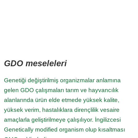
GDO meseleleri
Genetiği değiştirilmiş organizmalar anlamına
gelen GDO çalışmaları tarım ve hayvancılık
alanlarında ürün elde etmede yüksek kalite,
yüksek verim, hastalıklara dirençlilik vesaire
amaçlarla geliştirilmeye çalışılıyor. İngilizcesi
Genetically modified organism olup kısaltması