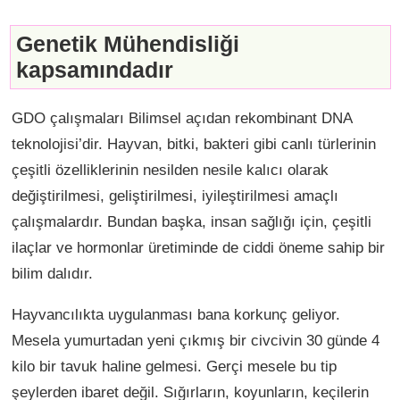
Genetik Mühendisliği
kapsamındadır
GDO çalışmaları Bilimsel açıdan rekombinant DNA
teknolojisi’dir. Hayvan, bitki, bakteri gibi canlı türlerinin
çeşitli özelliklerinin nesilden nesile kalıcı olarak
değiştirilmesi, geliştirilmesi, iyileştirilmesi amaçlı
çalışmalardır. Bundan başka, insan sağlığı için, çeşitli
ilaçlar ve hormonlar üretiminde de ciddi öneme sahip bir
bilim dalıdır.
Hayvancılıkta uygulanması bana korkunç geliyor.
Mesela yumurtadan yeni çıkmış bir civcivin 30 günde 4
kilo bir tavuk haline gelmesi. Gerçi mesele bu tip
şeylerden ibaret değil. Sığırların, koyunların, keçilerin