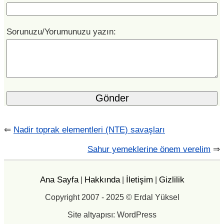
Sorunuzu/Yorumunuzu yazın:
⇐
Nadir toprak elementleri (NTE) savaşları
Sahur yemeklerine önem verelim
⇒
Ana Sayfa
Hakkında
İletişim
Gizlilik
|
|
|
Copyright 2007 - 2025 © Erdal Yüksel
Site altyapısı: WordPress