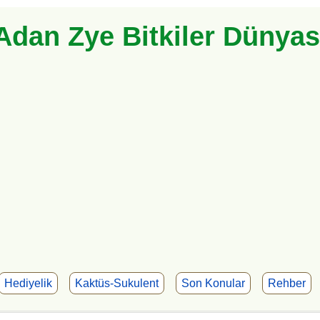
Adan Zye Bitkiler Dünyas
Hediyelik
Kaktüs-Sukulent
Son Konular
Rehber