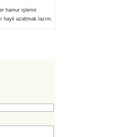
r hamur işlerini
 hayli azaltmak lazım.