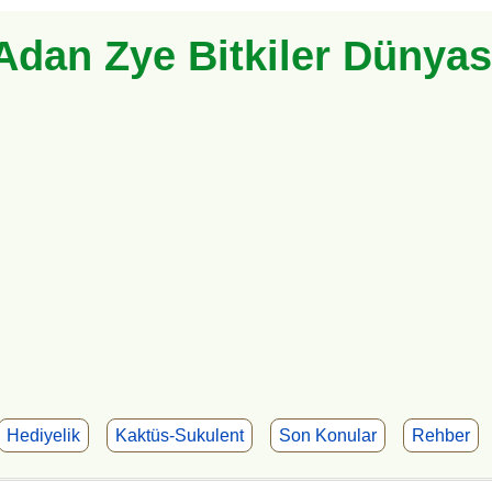
Adan Zye Bitkiler Dünyas
Hediyelik
Kaktüs-Sukulent
Son Konular
Rehber