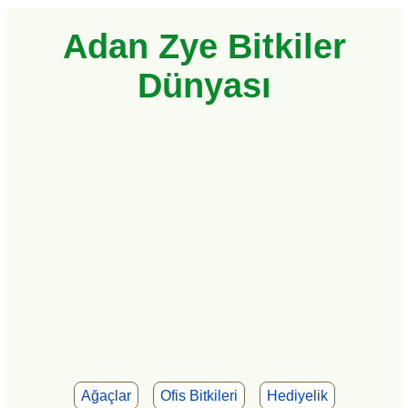
Adan Zye Bitkiler
Dünyası
Ağaçlar
Ofis Bitkileri
Hediyelik