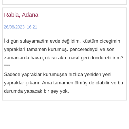
Rabia, Adana
26/08/2023, 16:21
İki gün sulayamadim evde değildim. küstüm cicegimin
yapraklari tamamen kurumuş. penceredeydi ve son
zamanlarda hava çok sıcaktı. nasıl geri dondurebilirim?
***
Sadece yapraklar kurumuşsa hızlıca yeniden yeni
yapraklar çıkarır. Ama tamamen ölmüş de olabilir ve bu
durumda yapacak bir şey yok.