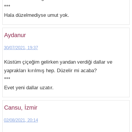
***
Hala düzelmediyse umut yok.
Aydanur
30/07/2021, 19:37
Küstüm çiçeğim gelirken yandan verdiği dallar ve
yaprakları kırılmış hep. Düzelir mi acaba?
***
Evet yeni dallar uzatır.
Cansu, İzmir
02/08/2021, 20:14