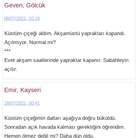
Geven, Gölcük
08/07/2021, 20:18
Küstüm çiçeği aldım. Akşamüstü yaprakları kapandı.
Açılmıyor. Normal mi?
***
Evet akşam saatlerinde yapraklar kapanır. Sabahleyin
açılır.
Emir, Kayseri
18/07/2021, 00:41
Küstüm çiçeğimin dalları aşağıya doğru büküldü.
Sonradan açık havada kalması gerektiğini öğrendim.
Hemen ölmez değil mi? Daha dün oldu.