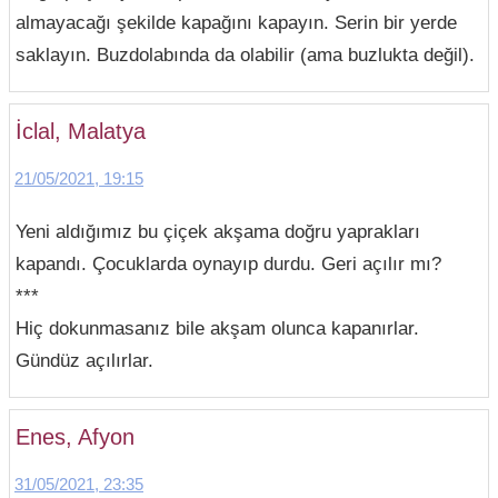
almayacağı şekilde kapağını kapayın. Serin bir yerde
saklayın. Buzdolabında da olabilir (ama buzlukta değil).
İclal, Malatya
21/05/2021, 19:15
Yeni aldığımız bu çiçek akşama doğru yaprakları
kapandı. Çocuklarda oynayıp durdu. Geri açılır mı?
***
Hiç dokunmasanız bile akşam olunca kapanırlar.
Gündüz açılırlar.
Enes, Afyon
31/05/2021, 23:35