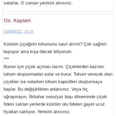
satarlar. O zaman yenisini alırsınız.
Os. Kayseri
15/08/2022, 15:15
Küstüm çiçeğinin tohumunu nasıl alırım? Çok sağlıklı
buyuyor ama kışa ölecek biliyorum.
***
Bunun için çiçek açması lazım. Çiçeklerden bazıları
tohum oluşturmadan solar ve kurur. Tohum verecek olan
çiçekler ise solarken tohum kapsülleri oluşturmaya
başlar. Bu değişiklikten anlarsınız. Veya hiç
uğraşmayın. İlkbahar sonu/yaz başı döneminde çiçek
fidesi satılan yerlerde küstüm otu fideleri gayet ucuz
fiyattan satılıyor. Yenisini alırsınız.