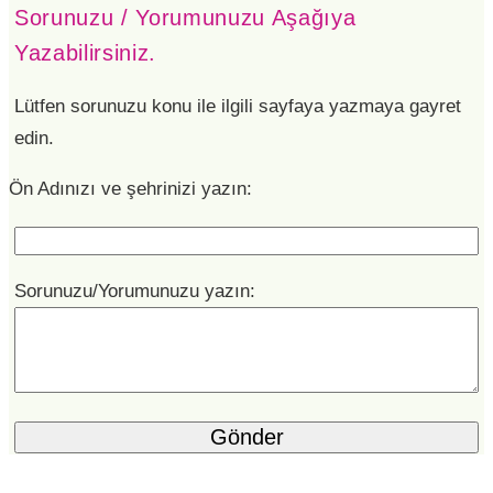
Sorunuzu / Yorumunuzu Aşağıya
Yazabilirsiniz.
Lütfen sorunuzu konu ile ilgili sayfaya yazmaya gayret
edin.
Ön Adınızı ve şehrinizi yazın:
Sorunuzu/Yorumunuzu yazın: