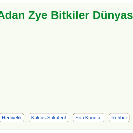
Adan Zye Bitkiler Dünyas
Hediyelik
Kaktüs-Sukulent
Son Konular
Rehber