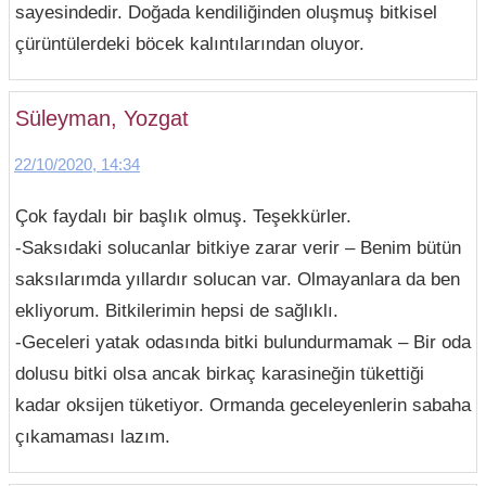
sayesindedir. Doğada kendiliğinden oluşmuş bitkisel
çürüntülerdeki böcek kalıntılarından oluyor.
Süleyman, Yozgat
22/10/2020, 14:34
Çok faydalı bir başlık olmuş. Teşekkürler.
-Saksıdaki solucanlar bitkiye zarar verir – Benim bütün
saksılarımda yıllardır solucan var. Olmayanlara da ben
ekliyorum. Bitkilerimin hepsi de sağlıklı.
-Geceleri yatak odasında bitki bulundurmamak – Bir oda
dolusu bitki olsa ancak birkaç karasineğin tükettiği
kadar oksijen tüketiyor. Ormanda geceleyenlerin sabaha
çıkamaması lazım.