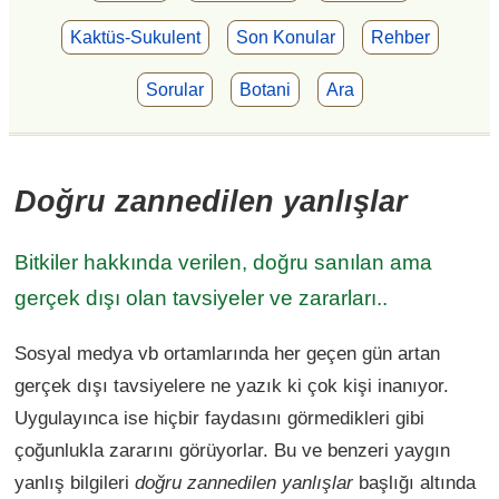
Kaktüs-Sukulent
Son Konular
Rehber
Sorular
Botani
Ara
Doğru zannedilen yanlışlar
Bitkiler hakkında verilen, doğru sanılan ama
gerçek dışı olan tavsiyeler ve zararları..
Sosyal medya vb ortamlarında her geçen gün artan
gerçek dışı tavsiyelere ne yazık ki çok kişi inanıyor.
Uygulayınca ise hiçbir faydasını görmedikleri gibi
çoğunlukla zararını görüyorlar. Bu ve benzeri yaygın
yanlış bilgileri
doğru zannedilen yanlışlar
başlığı altında