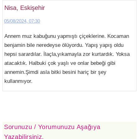
Nisa, Eskişehir
05/08/2024, 07:30
Annem muz kabuğunu yapmıştı çiçeklerine. Kocaman
benjamin bile neredeyse ölüyordu. Yapış yapış oldu
hepsi sarardılar. İlaçla,yıkamayla zor kurtardık. Yoksa
atacaktık. Halbuki çok yaşlı ve onlar bebeği gibi
annemin.Şimdi asla bitki besini hariç bir şey
kullanmıyor.
Sorunuzu / Yorumunuzu Aşağıya
Yazabilirsiniz.