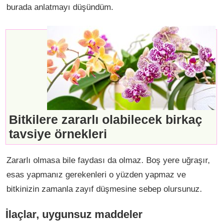
burada anlatmayı düşündüm.
Bitkilere zararlı olabilecek birkaç
tavsiye örnekleri
Zararlı olmasa bile faydası da olmaz. Boş yere uğraşır,
esas yapmanız gerekenleri o yüzden yapmaz ve
bitkinizin zamanla zayıf düşmesine sebep olursunuz.
İlaçlar, uygunsuz maddeler