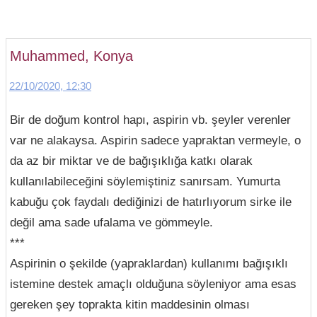
Muhammed, Konya
22/10/2020, 12:30
Bir de doğum kontrol hapı, aspirin vb. şeyler verenler
var ne alakaysa. Aspirin sadece yapraktan vermeyle, o
da az bir miktar ve de bağışıklığa katkı olarak
kullanılabileceğini söylemiştiniz sanırsam. Yumurta
kabuğu çok faydalı dediğinizi de hatırlıyorum sirke ile
değil ama sade ufalama ve gömmeyle.
***
Aspirinin o şekilde (yapraklardan) kullanımı bağışıklı
istemine destek amaçlı olduğuna söyleniyor ama esas
gereken şey toprakta kitin maddesinin olması