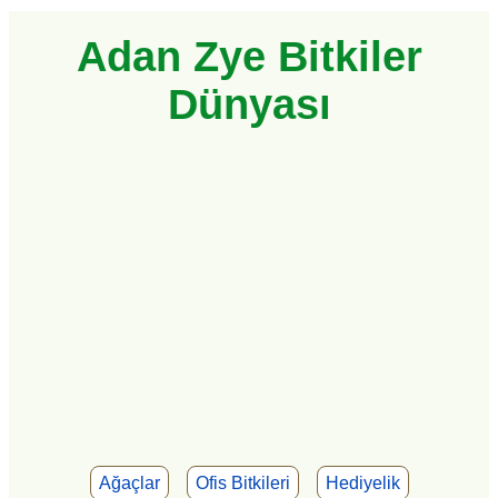
Adan Zye Bitkiler
Dünyası
Ağaçlar
Ofis Bitkileri
Hediyelik