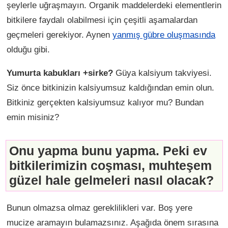
şeylerle uğraşmayın. Organik maddelerdeki elementlerin
bitkilere faydalı olabilmesi için çeşitli aşamalardan
geçmeleri gerekiyor. Aynen
yanmış gübre oluşmasında
olduğu gibi.
Yumurta kabukları +sirke?
Güya kalsiyum takviyesi.
Siz önce bitkinizin kalsiyumsuz kaldığından emin olun.
Bitkiniz gerçekten kalsiyumsuz kalıyor mu? Bundan
emin misiniz?
Onu yapma bunu yapma. Peki ev
bitkilerimizin coşması, muhteşem
güzel hale gelmeleri nasıl olacak?
Bunun olmazsa olmaz gereklilikleri var. Boş yere
mucize aramayın bulamazsınız. Aşağıda önem sırasına