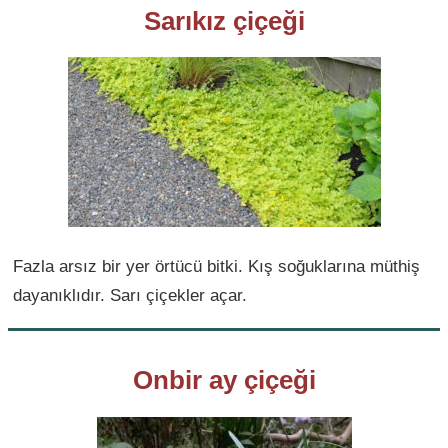
Sarıkız çiçeği
Fazla arsız bir yer örtücü bitki. Kış soğuklarına müthiş
dayanıklıdır. Sarı çiçekler açar.
Onbir ay çiçeği