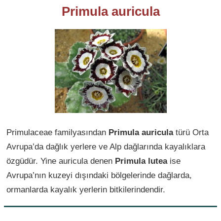
Primula auricula
Primulaceae familyasından
Primula auricula
türü Orta
Avrupa’da dağlık yerlere ve Alp dağlarında kayalıklara
özgüdür. Yine auricula denen
Primula lutea
ise
Avrupa’nın kuzeyi dışındaki bölgelerinde dağlarda,
ormanlarda kayalık yerlerin bitkilerindendir.