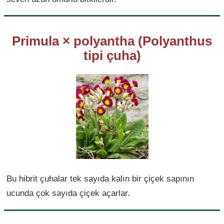
Primula × polyantha (Polyanthus
tipi çuha)
Bu hibrit çuhalar tek sayıda kalın bir çiçek sapının
ucunda çok sayıda çiçek açarlar.