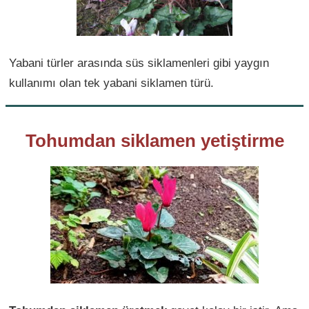
Yabani türler arasında süs siklamenleri gibi yaygın
kullanımı olan tek yabani siklamen türü.
Tohumdan siklamen yetiştirme