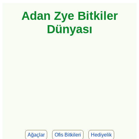
Adan Zye Bitkiler
Dünyası
Ağaçlar
Ofis Bitkileri
Hediyelik