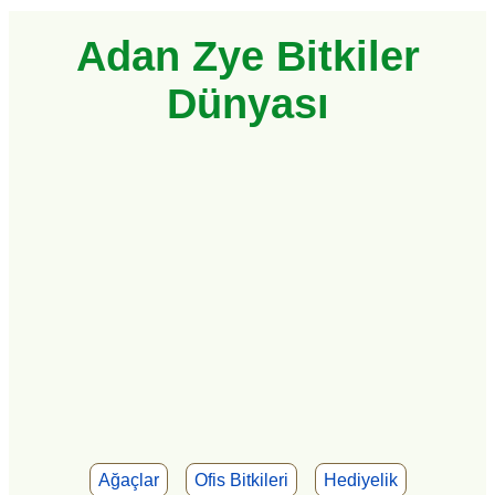
Adan Zye Bitkiler
Dünyası
Ağaçlar
Ofis Bitkileri
Hediyelik