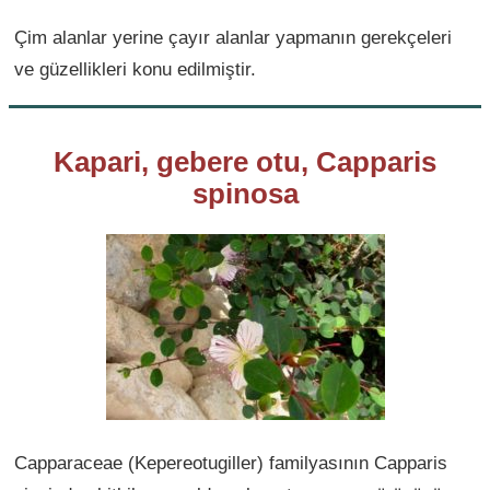
Çim alanlar yerine çayır alanlar yapmanın gerekçeleri
ve güzellikleri konu edilmiştir.
Kapari, gebere otu, Capparis
spinosa
Capparaceae (Kepereotugiller) familyasının Capparis