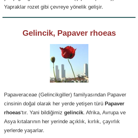
Yapraklar rozet gibi çevreye yönelik gelişir.
Gelincik, Papaver rhoeas
Papaveraceae (Gelincikgiller) familyasından Papaver
cinsinin doğal olarak her yerde yetişen türü
Papaver
rhoeas
‘tır. Yani bildiğimiz
gelincik
. Afrika, Avrupa ve
Asya kıtalarının her yerinde açıklık, kırlık, çayırlık
yerlerde yaşarlar.