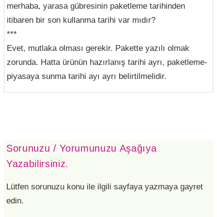
merhaba, yarasa gübresinin paketleme tarihinden
itibaren bir son kullanma tarihi var mıdır?
***
Evet, mutlaka olması gerekir. Pakette yazılı olmak
zorunda. Hatta ürünün hazırlanış tarihi ayrı, paketleme-
piyasaya sunma tarihi ayı ayrı belirtilmelidir.
Sorunuzu / Yorumunuzu Aşağıya
Yazabilirsiniz.
Lütfen sorunuzu konu ile ilgili sayfaya yazmaya gayret
edin.