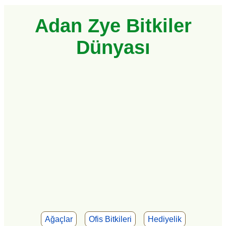
Adan Zye Bitkiler
Dünyası
Ağaçlar
Ofis Bitkileri
Hediyelik