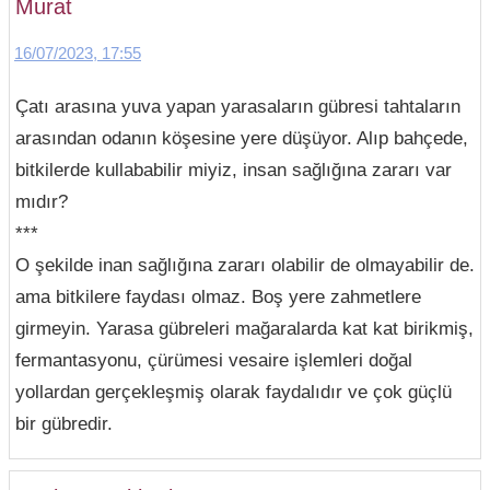
Murat
16/07/2023, 17:55
Çatı arasına yuva yapan yarasaların gübresi tahtaların
arasından odanın köşesine yere düşüyor. Alıp bahçede,
bitkilerde kullababilir miyiz, insan sağlığına zararı var
mıdır?
***
O şekilde inan sağlığına zararı olabilir de olmayabilir de.
ama bitkilere faydası olmaz. Boş yere zahmetlere
girmeyin. Yarasa gübreleri mağaralarda kat kat birikmiş,
fermantasyonu, çürümesi vesaire işlemleri doğal
yollardan gerçekleşmiş olarak faydalıdır ve çok güçlü
bir gübredir.