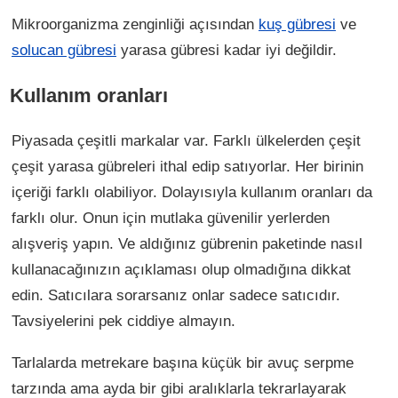
Mikroorganizma zenginliği açısından
kuş gübresi
ve
solucan gübresi
yarasa gübresi kadar iyi değildir.
Kullanım oranları
Piyasada çeşitli markalar var. Farklı ülkelerden çeşit
çeşit yarasa gübreleri ithal edip satıyorlar. Her birinin
içeriği farklı olabiliyor. Dolayısıyla kullanım oranları da
farklı olur. Onun için mutlaka güvenilir yerlerden
alışveriş yapın. Ve aldığınız gübrenin paketinde nasıl
kullanacağınızın açıklaması olup olmadığına dikkat
edin. Satıcılara sorarsanız onlar sadece satıcıdır.
Tavsiyelerini pek ciddiye almayın.
Tarlalarda metrekare başına küçük bir avuç serpme
tarzında ama ayda bir gibi aralıklarla tekrarlayarak