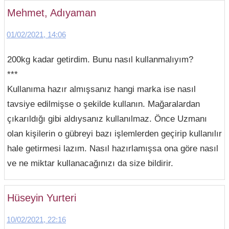
Mehmet, Adıyaman
01/02/2021, 14:06
200kg kadar getirdim. Bunu nasıl kullanmalıyım?
***
Kullanıma hazır almışsanız hangi marka ise nasıl
tavsiye edilmişse o şekilde kullanın. Mağaralardan
çıkarıldığı gibi aldıysanız kullanılmaz. Önce Uzmanı
olan kişilerin o gübreyi bazı işlemlerden geçirip kullanılır
hale getirmesi lazım. Nasıl hazırlamışsa ona göre nasıl
ve ne miktar kullanacağınızı da size bildirir.
Hüseyin Yurteri
10/02/2021, 22:16