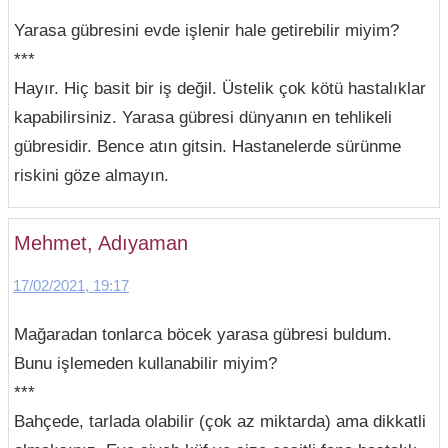
Yarasa gübresini evde işlenir hale getirebilir miyim?
***
Hayır. Hiç basit bir iş değil. Üstelik çok kötü hastalıklar
kapabilirsiniz. Yarasa gübresi dünyanın en tehlikeli
gübresidir. Bence atın gitsin. Hastanelerde sürünme
riskini göze almayın.
Mehmet, Adıyaman
17/02/2021, 19:17
Mağaradan tonlarca böcek yarasa gübresi buldum.
Bunu işlemeden kullanabilir miyim?
***
Bahçede, tarlada olabilir (çok az miktarda) ama dikkatli