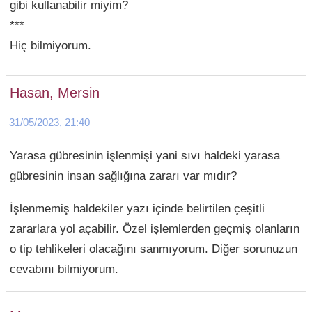
gibi kullanabilir miyim?
***
Hiç bilmiyorum.
Hasan, Mersin
31/05/2023, 21:40
Yarasa gübresinin işlenmişi yani sıvı haldeki yarasa
gübresinin insan sağlığına zararı var mıdır?
İşlenmemiş haldekiler yazı içinde belirtilen çeşitli
zararlara yol açabilir. Özel işlemlerden geçmiş olanların
o tip tehlikeleri olacağını sanmıyorum. Diğer sorunuzun
cevabını bilmiyorum.