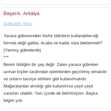
Başarılı, Antalya
31/08/2020, 09:41
Yarasa gübresindeki fosfor bitkilerin kullanabileceği
formda değil galiba. Acaba ne kadar süre beklenmeli?
(Yanmış gübrelerde)
***
Benim bildiğim bir şey değil. Zaten yarasa gübreleri
uzman kişiler tarafından işlemlerden geçirilmiş olmalıdır
ve onların tavsiye ettikleri gibi kullanılmalıdır.
Mağaralardan alındığı gibi kullanılırsa çeşit çeşit
zararları olabilir. Yazı içinde de belirtmiştim. Başka
bilgim yok.