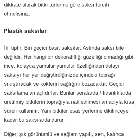
dikkate alarak bitki türlerine göre saksı tercih
etmelisiniz.
Plastik saksılar
İki tiptir. Biri geçici basit saksılar. Aslında saksı bile
değildir. Her hangi bir dekoratifliği güzelliği olmadığı gibi
ince, kolayca yamulur yumulur özelliğinden dolayı
saksıyı her yer değiştirdiğinizde içindeki toprağı
sıkıştıracak ve köklerin sağlığını bozacaktır. Geçici
saksılama amaçlıdırlar. Bunlar seralarda / fidanlıklarda
üretilmiş bitkilerin toprağıyla nakledilmesi amacıyla kısa
süreli kullanılır. Yani bitkiler esas yerlerine dikilinceye
kadar bu saksılarda durur.
Diğeri şık görünümlü ve sağlam yapılı, sert, kalınca