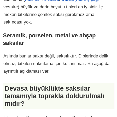
vesaire) büyük ve derin boyutlu tipleri en iyisidir. İç
mekan bitkilerine çömlek saksı gerekmez ama
sakıncası yok.
Seramik, porselen, metal ve ahşap
saksılar
Aslında bunlar saksı değil, saksılıktır. Diplerinde delik
olmaz, bitkileri saksılama için kullanılmaz. En aşağıda
ayrıntılı açıklaması var.
Devasa büyüklükte saksılar
tamamıyla toprakla doldurulmalı
mıdır?