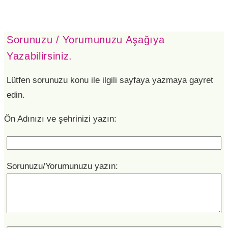
Sorunuzu / Yorumunuzu Aşağıya
Yazabilirsiniz.
Lütfen sorunuzu konu ile ilgili sayfaya yazmaya gayret
edin.
Ön Adınızı ve şehrinizi yazın:
Sorunuzu/Yorumunuzu yazın: