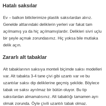
Hatalı saksılar
Ev – balkon bitkilerimize plastik saksılardan alırız.
Genelde altlarındaki deliklerin yerleri var fakat tam
açılmamış ya da hiç açılmamışlardır. Delikleri sivri uçlu
bir şeyle açmak zorundasınız. Hiç yoksa bile mutlaka
delik açın.
Zararlı alt tabaklar
Alt tabaklarının saksıya monteli biçimde saksı modelleri
var. Alt tabakta 3-4 tane çivi gibi uzantı var ve bu
uzantılar saksı dip deliklerine geçmiş şekilde. Böylece
tabak ve saksı ayrılmaz bir bütün oluyor. Bu tip
saksılardan almamalısınız. Alt tabaklığı tamamen ayrı
olmak zorunda. Öyle çivili uzantılı tabak olmaz.