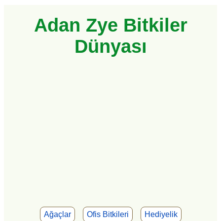
Adan Zye Bitkiler
Dünyası
Ağaçlar
Ofis Bitkileri
Hediyelik