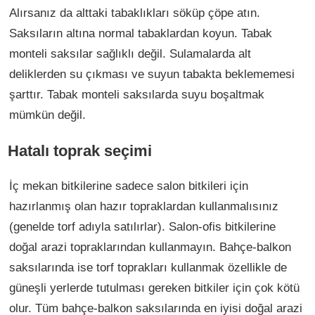
Alırsanız da alttaki tabaklıkları söküp çöpe atın.
Saksıların altına normal tabaklardan koyun. Tabak
monteli saksılar sağlıklı değil. Sulamalarda alt
deliklerden su çıkması ve suyun tabakta beklememesi
şarttır. Tabak monteli saksılarda suyu boşaltmak
mümkün değil.
Hatalı toprak seçimi
İç mekan bitkilerine sadece salon bitkileri için
hazırlanmış olan hazır topraklardan kullanmalısınız
(genelde torf adıyla satılırlar). Salon-ofis bitkilerine
doğal arazi topraklarından kullanmayın. Bahçe-balkon
saksılarında ise torf toprakları kullanmak özellikle de
güneşli yerlerde tutulması gereken bitkiler için çok kötü
olur. Tüm bahçe-balkon saksılarında en iyisi doğal arazi